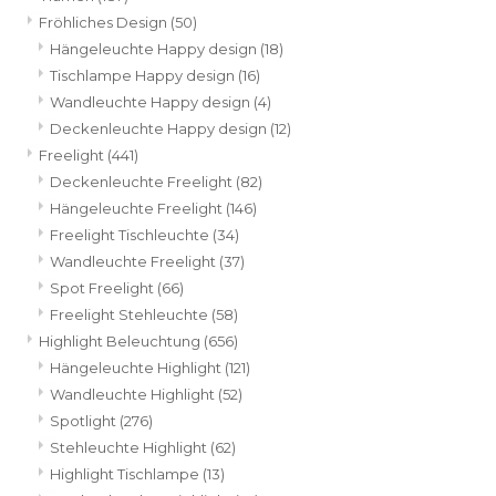
Fröhliches Design
(50)
Hängeleuchte Happy design
(18)
Tischlampe Happy design
(16)
Wandleuchte Happy design
(4)
Deckenleuchte Happy design
(12)
Freelight
(441)
Deckenleuchte Freelight
(82)
Hängeleuchte Freelight
(146)
Freelight Tischleuchte
(34)
Wandleuchte Freelight
(37)
Spot Freelight
(66)
Freelight Stehleuchte
(58)
Highlight Beleuchtung
(656)
Hängeleuchte Highlight
(121)
Wandleuchte Highlight
(52)
Spotlight
(276)
Stehleuchte Highlight
(62)
Highlight Tischlampe
(13)