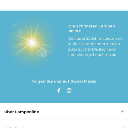
Die schönsten Lampen
online
Seit über 25 Jahren bieten wir
in den Niederlanden und ab
2024 auch in Deutschland
hochwertige Leuchten an.
Folgen Sie uns auf Social Media
Über Lamponline