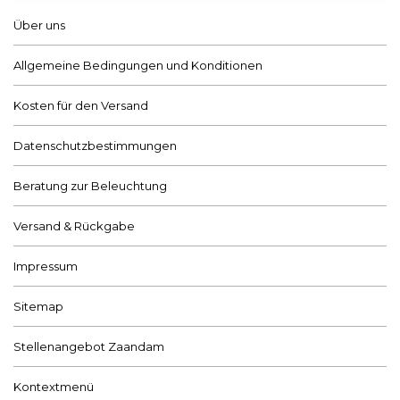
Über uns
Allgemeine Bedingungen und Konditionen
Kosten für den Versand
Datenschutzbestimmungen
Beratung zur Beleuchtung
Versand & Rückgabe
Impressum
Sitemap
Stellenangebot Zaandam
Kontextmenü