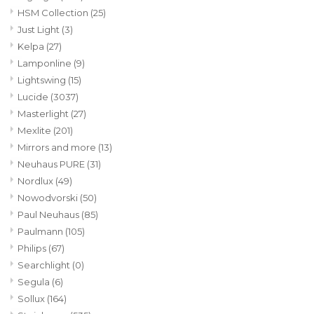
HSM Collection
(25)
Just Light
(3)
Kelpa
(27)
Lamponline
(9)
Lightswing
(15)
Lucide
(3037)
Masterlight
(27)
Mexlite
(201)
Mirrors and more
(13)
Neuhaus PURE
(31)
Nordlux
(49)
Nowodvorski
(50)
Paul Neuhaus
(85)
Paulmann
(105)
Philips
(67)
Searchlight
(0)
Segula
(6)
Sollux
(164)