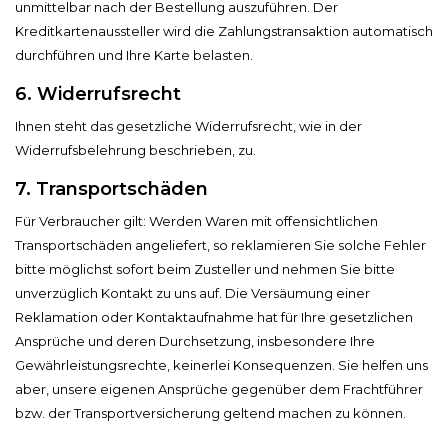
unmittelbar nach der Bestellung auszuführen. Der
Kreditkartenaussteller wird die Zahlungstransaktion automatisch
durchführen und Ihre Karte belasten.
6. Widerrufsrecht
Ihnen steht das gesetzliche Widerrufsrecht, wie in der
Widerrufsbelehrung beschrieben, zu.
7. Transportschäden​​​​​​​
Für Verbraucher gilt: Werden Waren mit offensichtlichen
Transportschäden angeliefert, so reklamieren Sie solche Fehler
bitte möglichst sofort beim Zusteller und nehmen Sie bitte
unverzüglich Kontakt zu uns auf. Die Versäumung einer
Reklamation oder Kontaktaufnahme hat für Ihre gesetzlichen
Ansprüche und deren Durchsetzung, insbesondere Ihre
Gewährleistungsrechte, keinerlei Konsequenzen. Sie helfen uns
aber, unsere eigenen Ansprüche gegenüber dem Frachtführer
bzw. der Transportversicherung geltend machen zu können.