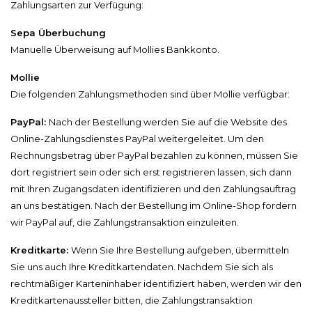
Zahlungsarten zur Verfügung:
Sepa Überbuchung
Manuelle Überweisung auf Mollies Bankkonto.
Mollie
Die folgenden Zahlungsmethoden sind über Mollie verfügbar:
PayPal:
Nach der Bestellung werden Sie auf die Website des
Online-Zahlungsdienstes PayPal weitergeleitet. Um den
Rechnungsbetrag über PayPal bezahlen zu können, müssen Sie
dort registriert sein oder sich erst registrieren lassen, sich dann
mit Ihren Zugangsdaten identifizieren und den Zahlungsauftrag
an uns bestätigen. Nach der Bestellung im Online-Shop fordern
wir PayPal auf, die Zahlungstransaktion einzuleiten.
Kreditkarte:
Wenn Sie Ihre Bestellung aufgeben, übermitteln
Sie uns auch Ihre Kreditkartendaten. Nachdem Sie sich als
rechtmäßiger Karteninhaber identifiziert haben, werden wir den
Kreditkartenaussteller bitten, die Zahlungstransaktion