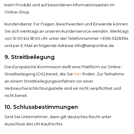
beim Produkt und auf besonderen Informationsseiten im
Online-Shop.
Kundendienst: Für Fragen, Beschwerden und Einwände können
Sie sich werktags an unseren Kundenservice wenden. Werktags
von 10:00 bis 18:00 Uhr unter der Telefonnummer +3136-5328394
und per E-Mail an folgende Adresse
info@lamponline.de
.
9. Streitbeilegung​​​​​​​
Die Europäische Kommission stellt eine Plattform zur Online-
Streitbeilegung (OS) bereit, die Sie
hier
finden. Zur Teilnahme
an einem Streitbeilegungsverfahren vor einer
Verbraucherschlichtungsstelle sind wir nicht verpflichtet und
nicht bereit.
10. Schlussbestimmungen​​​​​​​
Sind Sie Unternehmer, dann gilt deutsches Recht unter
Ausschluss des UN-Kaufrechts.