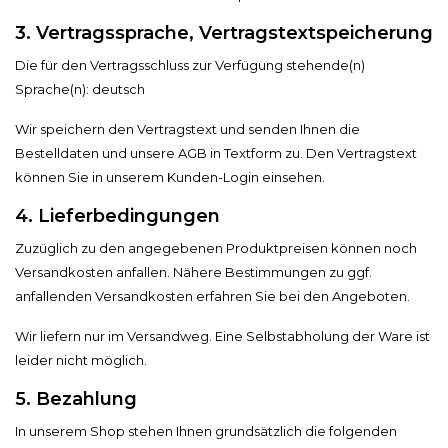
3. Vertragssprache, Vertragstextspeicherung
Die für den Vertragsschluss zur Verfügung stehende(n)
Sprache(n): deutsch
Wir speichern den Vertragstext und senden Ihnen die
Bestelldaten und unsere AGB in Textform zu. Den Vertragstext
können Sie in unserem Kunden-Login einsehen.
4. Lieferbedingungen
Zuzüglich zu den angegebenen Produktpreisen können noch
Versandkosten anfallen. Nähere Bestimmungen zu ggf.
anfallenden Versandkosten erfahren Sie bei den Angeboten.
Wir liefern nur im Versandweg. Eine Selbstabholung der Ware ist
leider nicht möglich.
5. Bezahlung
In unserem Shop stehen Ihnen grundsätzlich die folgenden