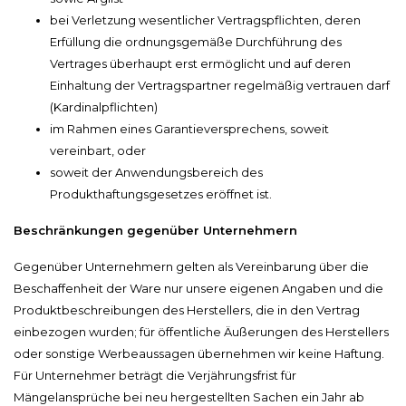
bei Verletzung wesentlicher Vertragspflichten, deren
Erfüllung die ordnungsgemäße Durchführung des
Vertrages überhaupt erst ermöglicht und auf deren
Einhaltung der Vertragspartner regelmäßig vertrauen darf
(Kardinalpflichten)
im Rahmen eines Garantieversprechens, soweit
vereinbart, oder
soweit der Anwendungsbereich des
Produkthaftungsgesetzes eröffnet ist.
Beschränkungen gegenüber Unternehmern
Gegenüber Unternehmern gelten als Vereinbarung über die
Beschaffenheit der Ware nur unsere eigenen Angaben und die
Produktbeschreibungen des Herstellers, die in den Vertrag
einbezogen wurden; für öffentliche Äußerungen des Herstellers
oder sonstige Werbeaussagen übernehmen wir keine Haftung.
Für Unternehmer beträgt die Verjährungsfrist für
Mängelansprüche bei neu hergestellten Sachen ein Jahr ab