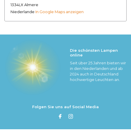
1334LX Almere
Niederlande
In Google Maps anzeigen
Die schönsten Lampen
online
Seit über 25 Jahren bieten wir
in den Niederlanden und ab
2024 auch in Deutschland
hochwertige Leuchten an.
Folgen Sie uns auf Social Media