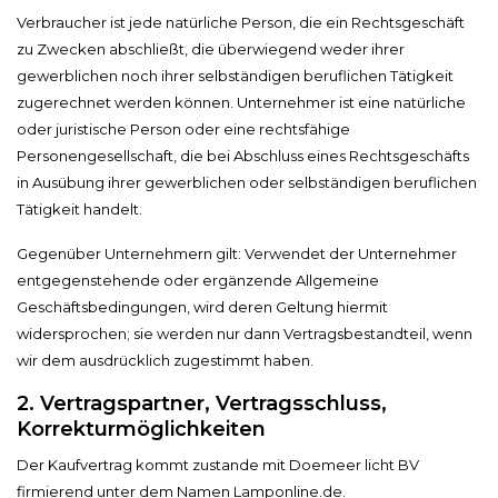
Verbraucher ist jede natürliche Person, die ein Rechtsgeschäft
zu Zwecken abschließt, die überwiegend weder ihrer
gewerblichen noch ihrer selbständigen beruflichen Tätigkeit
zugerechnet werden können. Unternehmer ist eine natürliche
oder juristische Person oder eine rechtsfähige
Personengesellschaft, die bei Abschluss eines Rechtsgeschäfts
in Ausübung ihrer gewerblichen oder selbständigen beruflichen
Tätigkeit handelt.
Gegenüber Unternehmern gilt: Verwendet der Unternehmer
entgegenstehende oder ergänzende Allgemeine
Geschäftsbedingungen, wird deren Geltung hiermit
widersprochen; sie werden nur dann Vertragsbestandteil, wenn
wir dem ausdrücklich zugestimmt haben.
2. Vertragspartner, Vertragsschluss,
Korrekturmöglichkeiten
Der Kaufvertrag kommt zustande mit Doemeer licht BV
firmierend unter dem Namen Lamponline.de.