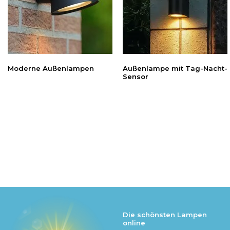
Moderne Außenlampen
Außenlampe mit Tag-Nacht-
Sensor
Die schönsten Lampen
online