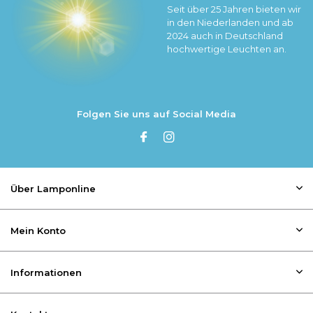
Seit über 25 Jahren bieten wir
in den Niederlanden und ab
2024 auch in Deutschland
hochwertige Leuchten an.
Folgen Sie uns auf Social Media
Über Lamponline
Mein Konto
Informationen