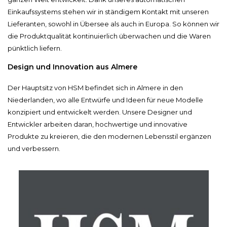
Einkaufssystems stehen wir in ständigem Kontakt mit unseren
Lieferanten, sowohl in Übersee als auch in Europa. So können wir
die Produktqualität kontinuierlich überwachen und die Waren
pünktlich liefern.
Design und Innovation aus Almere
Der Hauptsitz von HSM befindet sich in Almere in den
Niederlanden, wo alle Entwürfe und Ideen für neue Modelle
konzipiert und entwickelt werden. Unsere Designer und
Entwickler arbeiten daran, hochwertige und innovative
Produkte zu kreieren, die den modernen Lebensstil ergänzen
und verbessern.