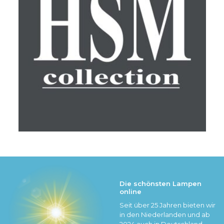
Die schönsten Lampen
online
Seit über 25 Jahren bieten wir
in den Niederlanden und ab
2024 auch in Deutschland