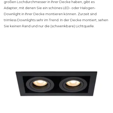
großen Lochdurchmesser in Ihrer Decke haben, gibt es
Adapter, mit denen Sie ein schönes LED- oder Halogen-
Downlight in Ihrer Decke montieren können. Zurzeit sind
trimless Downlights
sehr im Trend. In der Decke montiert, sehen
Sie keinen Rand und nur die (schwenkbare)
Lichtquelle
.