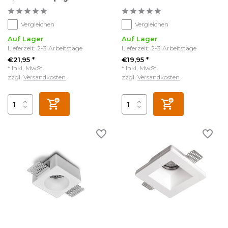
Vergleichen
Vergleichen
Auf Lager
Auf Lager
Lieferzeit: 2-3 Arbeitstage
Lieferzeit: 2-3 Arbeitstage
€21,95 *
€19,95 *
* Inkl. MwSt.
* Inkl. MwSt.
zzgl.
Versandkosten
zzgl.
Versandkosten