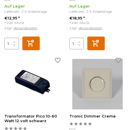
Auf Lager
Auf Lager
Lieferzeit: 2-3 Arbeitstage
Lieferzeit: 2-3 Arbeitstage
€12,95 *
€18,95 *
* Inkl. MwSt.
* Inkl. MwSt.
zzgl.
Versandkosten
zzgl.
Versandkosten
Transformator Pico 10-60
Tronic Dimmer Creme
Watt 12 volt schwarz