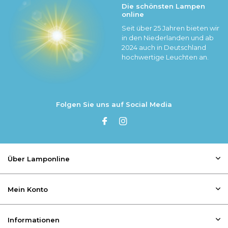
Die schönsten Lampen
online
Seit über 25 Jahren bieten wir
in den Niederlanden und ab
2024 auch in Deutschland
hochwertige Leuchten an.
Folgen Sie uns auf Social Media
Über Lamponline
Mein Konto
Informationen