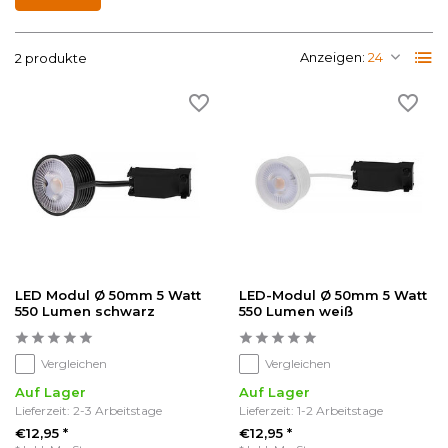
Anzeigen:
2 produkte
LED Modul Ø 50mm 5 Watt
LED-Modul Ø 50mm 5 Watt
550 Lumen schwarz
550 Lumen weiß
Vergleichen
Vergleichen
Auf Lager
Auf Lager
Lieferzeit: 2-3 Arbeitstage
Lieferzeit: 1-2 Arbeitstage
€12,95 *
€12,95 *