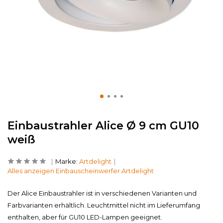
Einbaustrahler Alice Ø 9 cm GU10
weiß
Marke:
Artdelight
Alles anzeigen Einbauscheinwerfer Artdelight
Der Alice Einbaustrahler ist in verschiedenen Varianten und
Farbvarianten erhältlich. Leuchtmittel nicht im Lieferumfang
enthalten, aber für GU10 LED-Lampen geeignet.