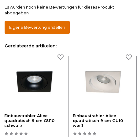
Es wurden noch keine Bewertungen für dieses Produkt
abgegeben..
Eigene Bewertung erstellen
Gerelateerde artikelen:
Einbaustrahler Alice
Einbaustrahler Alice
quadratisch 9 cm GU10
quadratisch 9 cm GU10
schwarz
weiß