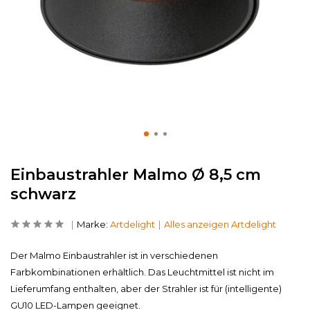
Einbaustrahler Malmo Ø 8,5 cm
schwarz
Marke:
Artdelight
Alles anzeigen Artdelight
Der Malmo Einbaustrahler ist in verschiedenen
Farbkombinationen erhältlich. Das Leuchtmittel ist nicht im
Lieferumfang enthalten, aber der Strahler ist für (intelligente)
GU10 LED-Lampen geeignet.