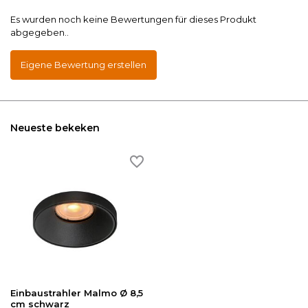
Es wurden noch keine Bewertungen für dieses Produkt
abgegeben..
Eigene Bewertung erstellen
Neueste bekeken
Einbaustrahler Malmo Ø 8,5
cm schwarz