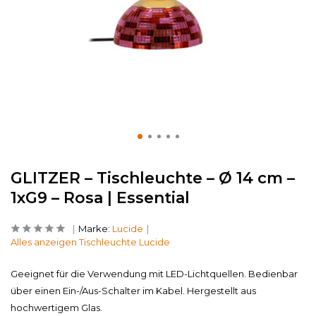
GLITZER – Tischleuchte – Ø 14 cm –
1xG9 – Rosa | Essential
Marke:
Lucide
Alles anzeigen Tischleuchte Lucide
Geeignet für die Verwendung mit LED-Lichtquellen. Bedienbar
über einen Ein-/Aus-Schalter im Kabel. Hergestellt aus
hochwertigem Glas.