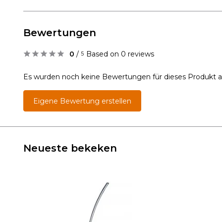
Bewertungen
0
/
Based on 0 reviews
5
Es wurden noch keine Bewertungen für dieses Produkt 
Eigene Bewertung erstellen
Neueste bekeken