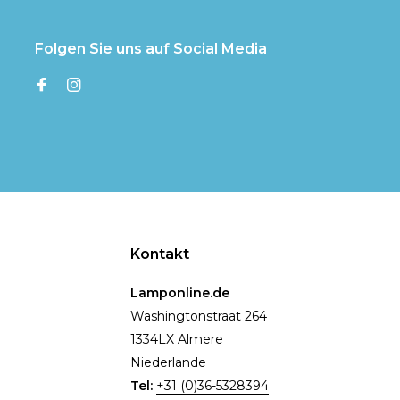
Folgen Sie uns auf Social Media
Kontakt
Lamponline.de
Washingtonstraat 264
1334LX Almere
Niederlande
Tel:
+31 (0)36-5328394