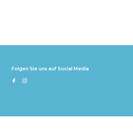
Folgen Sie uns auf Social Media