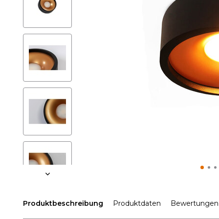
Produktbeschreibung
Produktdaten
Bewertungen