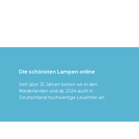
Die schönsten Lampen online
Seit über 25 Jahren bieten wir in den
Niederlanden und ab 2024 auch in
Deutschland hochwertige Leuchten an.