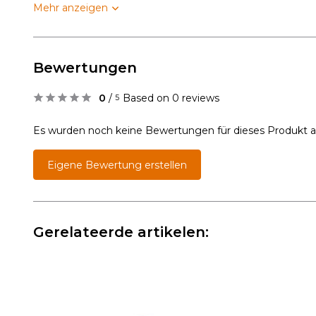
Mehr anzeigen
Bewertungen
0
/
Based on 0 reviews
5
Es wurden noch keine Bewertungen für dieses Produkt 
Eigene Bewertung erstellen
Gerelateerde artikelen: