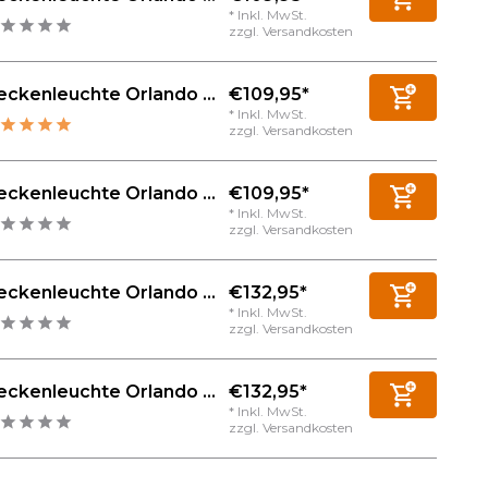
* Inkl. MwSt.
zzgl.
Versandkosten
€109,95*
ckenleuchte Orlando ...
* Inkl. MwSt.
zzgl.
Versandkosten
€109,95*
ckenleuchte Orlando ...
* Inkl. MwSt.
zzgl.
Versandkosten
€132,95*
ckenleuchte Orlando ...
* Inkl. MwSt.
zzgl.
Versandkosten
€132,95*
ckenleuchte Orlando ...
* Inkl. MwSt.
zzgl.
Versandkosten