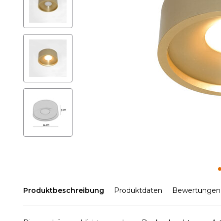
Produktbeschreibung
Produktdaten
Bewertungen