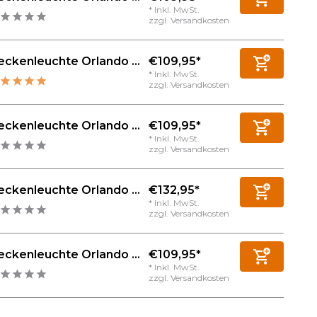
* Inkl. MwSt.
zzgl.
Versandkosten
€109,95*
ckenleuchte Orlando ...
* Inkl. MwSt.
zzgl.
Versandkosten
€109,95*
ckenleuchte Orlando ...
* Inkl. MwSt.
zzgl.
Versandkosten
€132,95*
ckenleuchte Orlando ...
* Inkl. MwSt.
zzgl.
Versandkosten
€109,95*
ckenleuchte Orlando ...
* Inkl. MwSt.
zzgl.
Versandkosten