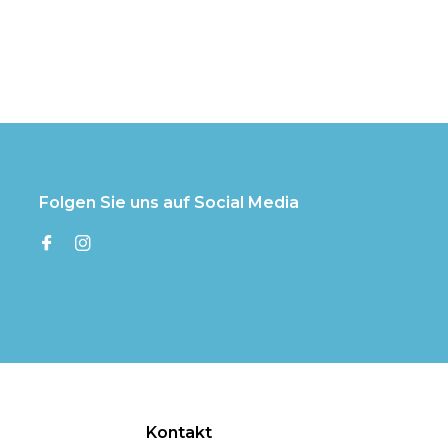
Folgen Sie uns auf Social Media
Kontakt