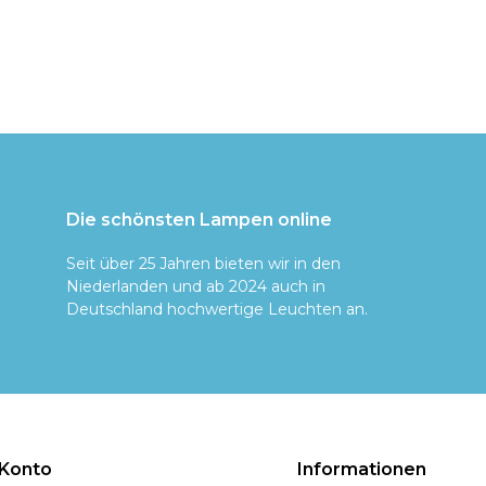
Die schönsten Lampen online
Seit über 25 Jahren bieten wir in den
Niederlanden und ab 2024 auch in
Deutschland hochwertige Leuchten an.
 Konto
Informationen