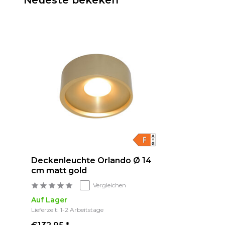
Deckenleuchte Orlando Ø 14
cm matt gold
Vergleichen
Auf Lager
Lieferzeit: 1-2 Arbeitstage