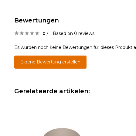
Bewertungen
0
/
Based on 0 reviews
5
Es wurden noch keine Bewertungen für dieses Produkt 
Eigene Bewertung erstellen
Gerelateerde artikelen: