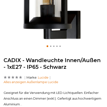
CADIX - Wandleuchte Innen/Außen
- 1xE27 - IP65 - Schwarz
Marke:
Lucide
Alles anzeigen Außenlampe Lucide
Geeignet für die Verwendung mit LED-Lichtquellen. Einfacher
Anschluss an einen Dimmer (exkl.). Gefertigt aus hochwertigem
Aluminium. .