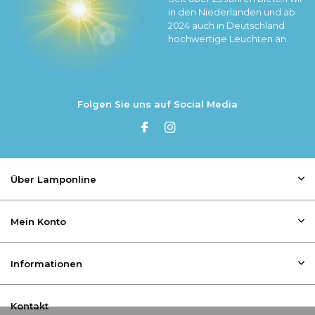
in den Niederlanden und ab
2024 auch in Deutschland
hochwertige Leuchten an.
Folgen Sie uns auf Social Media
Über Lamponline
Mein Konto
Informationen
Kontakt