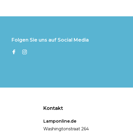
Folgen Sie uns auf Social Media
Kontakt
Lamponline.de
Washingtonstraat 264