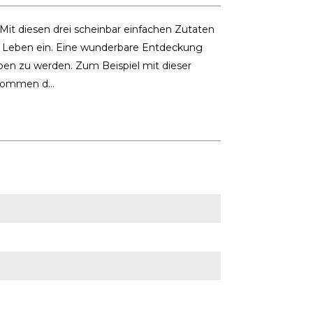
Mit diesen drei scheinbar einfachen Zutaten
n Leben ein. Eine wunderbare Entdeckung
oben zu werden. Zum Beispiel mit dieser
ommen d...