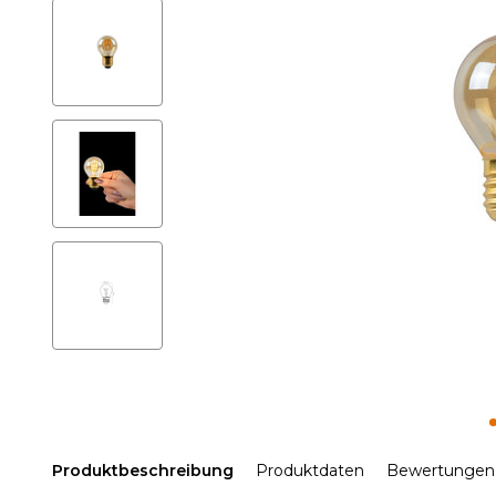
Produktbeschreibung
Produktdaten
Bewertungen