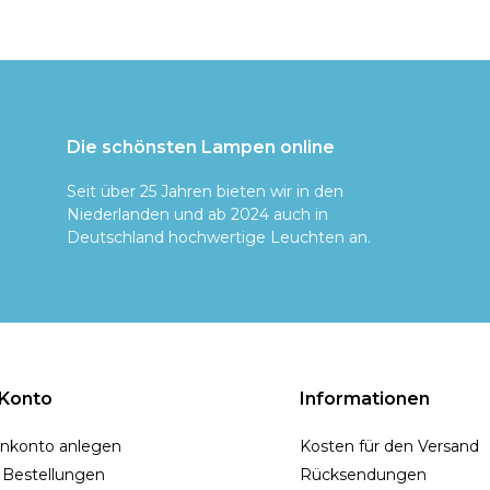
Die schönsten Lampen online
Seit über 25 Jahren bieten wir in den
Niederlanden und ab 2024 auch in
Deutschland hochwertige Leuchten an.
 Konto
Informationen
nkonto anlegen
Kosten für den Versand
 Bestellungen
Rücksendungen