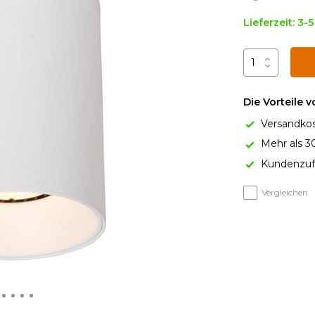
Lieferzeit: 3-
Die Vorteile 
Versandkos
Mehr als 3
Kundenzufr
Vergleichen