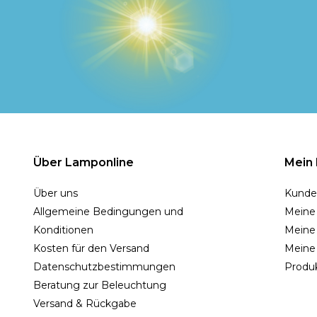
Über Lamponline
Mein
Über uns
Kunde
Allgemeine Bedingungen und
Meine
Konditionen
Meine 
Kosten für den Versand
Meine
Datenschutzbestimmungen
Produk
Beratung zur Beleuchtung
Versand & Rückgabe