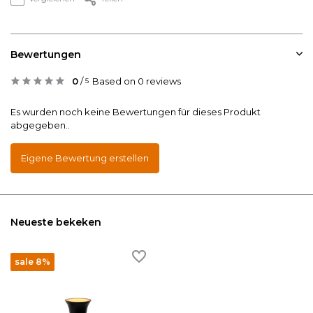
Bewertungen
0
/
Based on 0 reviews
5
Es wurden noch keine Bewertungen für dieses Produkt
abgegeben..
Eigene Bewertung erstellen
Neueste bekeken
sale 8%