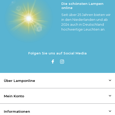
Die schönsten Lampen
online
Seit über 25 Jahren bieten wir
in den Niederlanden und ab
2024 auch in Deutschland
hochwertige Leuchten an.
Folgen Sie uns auf Social Media
Über Lamponline
Mein Konto
Informationen