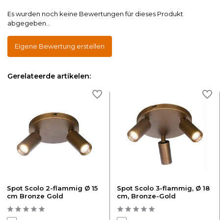
Es wurden noch keine Bewertungen für dieses Produkt
abgegeben..
Eigene Bewertung erstellen
Gerelateerde artikelen:
Spot Scolo 2-flammig Ø 15
Spot Scolo 3-flammig, Ø 18
cm Bronze Gold
cm, Bronze-Gold