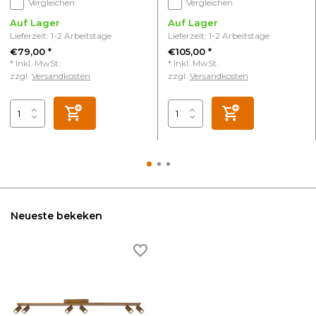
Vergleichen
Vergleichen
Auf Lager
Auf Lager
Lieferzeit: 1-2 Arbeitstage
Lieferzeit: 1-2 Arbeitstage
€79,00 *
€105,00 *
* Inkl. MwSt.
* Inkl. MwSt.
zzgl.
Versandkosten
zzgl.
Versandkosten
Neueste bekeken