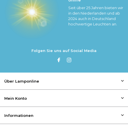
Seit über 25 Jahren bieten wir
in den Niederlanden und ab
2024 auch in Deutschland
hochwertige Leuchten an.
Folgen Sie uns auf Social Media
Über Lamponline
Mein Konto
Informationen