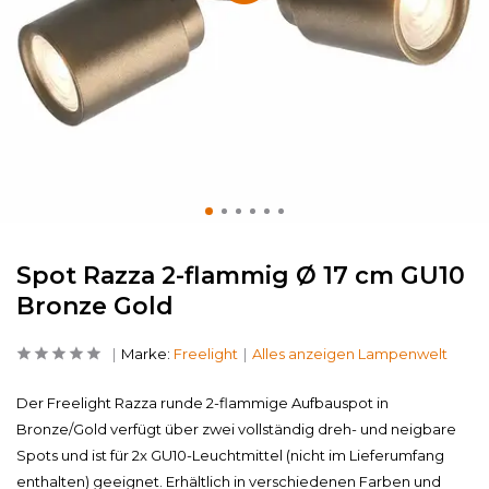
Spot Razza 2-flammig Ø 17 cm GU10
Bronze Gold
Marke:
Freelight
Alles anzeigen Lampenwelt
Der Freelight Razza runde 2-flammige Aufbauspot in
Bronze/Gold verfügt über zwei vollständig dreh- und neigbare
Spots und ist für 2x GU10-Leuchtmittel (nicht im Lieferumfang
enthalten) geeignet. Erhältlich in verschiedenen Farben und