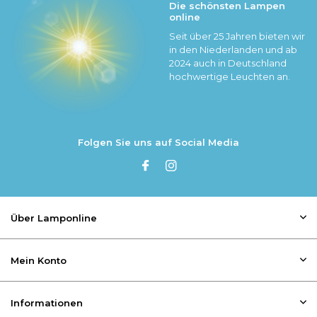
Die schönsten Lampen
online
Seit über 25 Jahren bieten wir
in den Niederlanden und ab
2024 auch in Deutschland
hochwertige Leuchten an.
Folgen Sie uns auf Social Media
Über Lamponline
Mein Konto
Informationen