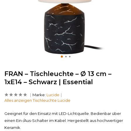
FRAN – Tischleuchte – Ø 13 cm –
1xE14 – Schwarz | Essential
Marke:
Lucide
Alles anzeigen Tischleuchte Lucide
Geeignet für den Einsatz mit LED-Lichtquelle. Bedienbar über
einen Ein-/Aus-Schalter im Kabel. Hergestellt aus hochwertiger
Keramik.