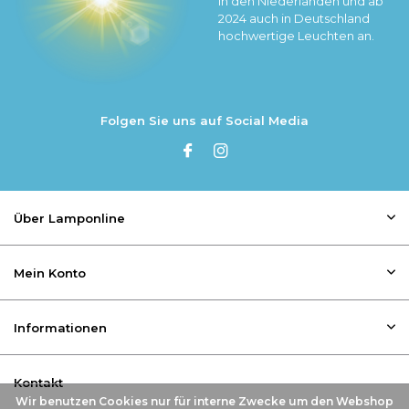
in den Niederlanden und ab
2024 auch in Deutschland
hochwertige Leuchten an.
Folgen Sie uns auf Social Media
Über Lamponline
Mein Konto
Informationen
Kontakt
Wir benutzen Cookies nur für interne Zwecke um den Webshop