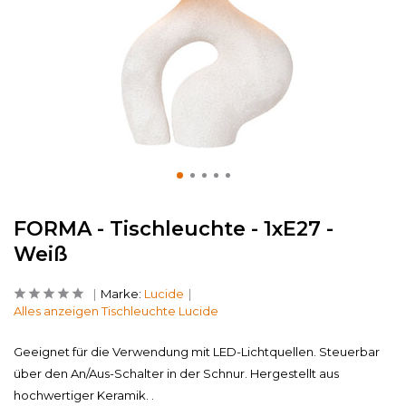
FORMA - Tischleuchte - 1xE27 -
Weiß
Marke:
Lucide
Alles anzeigen Tischleuchte Lucide
Geeignet für die Verwendung mit LED-Lichtquellen. Steuerbar
über den An/Aus-Schalter in der Schnur. Hergestellt aus
hochwertiger Keramik. .