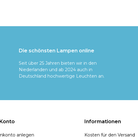
Die schönsten Lampen online
Seit über 25 Jahren bieten wir in den
Niederlanden und ab 2024 auch in
Deutschland hochwertige Leuchten an.
 Konto
Informationen
nkonto anlegen
Kosten für den Versand