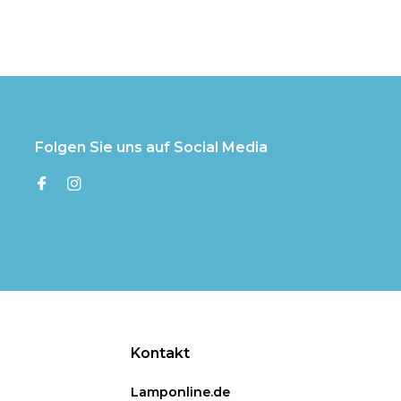
Folgen Sie uns auf Social Media
Kontakt
Lamponline.de