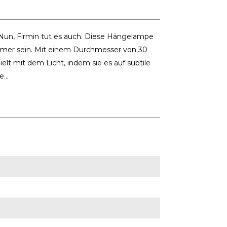
un, Firmin tut es auch. Diese Hängelampe
immer sein. Mit einem Durchmesser von 30
ielt mit dem Licht, indem sie es auf subtile
...