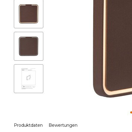
Produktdaten
Bewertungen