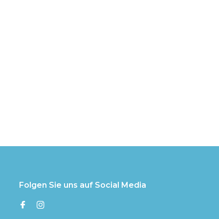
Folgen Sie uns auf Social Media