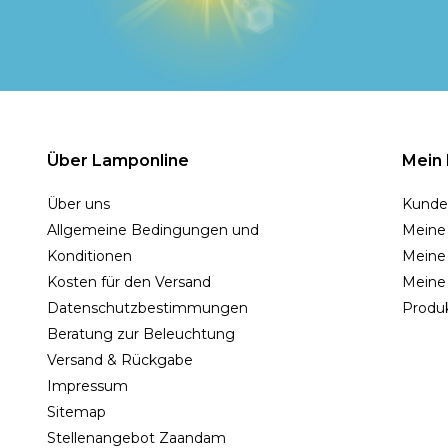
Über Lamponline
Mein
Über uns
Kunde
Allgemeine Bedingungen und
Meine
Konditionen
Meine 
Kosten für den Versand
Meine
Datenschutzbestimmungen
Produk
Beratung zur Beleuchtung
Versand & Rückgabe
Impressum
Sitemap
Stellenangebot Zaandam