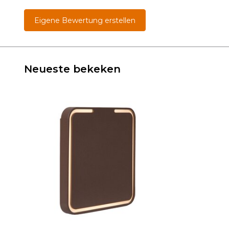
Eigene Bewertung erstellen
Neueste bekeken