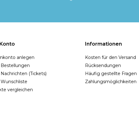
 Konto
Informationen
nkonto anlegen
Kosten für den Versand
 Bestellungen
Rücksendungen
Nachrichten (Tickets)
Häufig gestellte Fragen
 Wunschliste
Zahlungsmöglichkeiten
te vergleichen