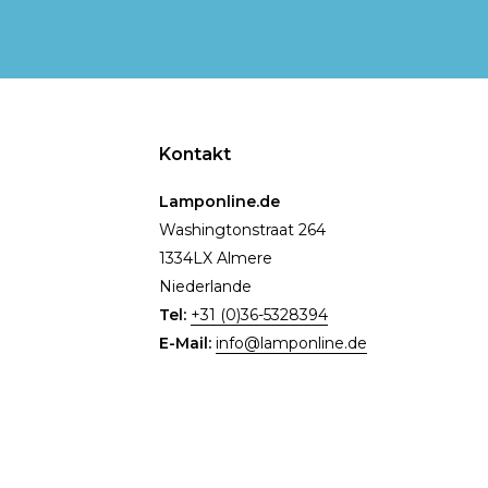
Kontakt
Lamponline.de
Washingtonstraat 264
1334LX Almere
Niederlande
Tel:
+31 (0)36-5328394
E-Mail:
info@lamponline.de