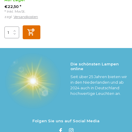
€22,50 *
* Inkl. MwSt.
zzgl.
Versandkosten
Die schönsten Lampen
online
Seit über 25 Jahren bieten wir
in den Niederlanden und ab
2024 auch in Deutschland
hochwertige Leuchten an.
Folgen Sie uns auf Social Media