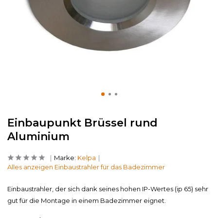
Einbaupunkt Brüssel rund
Aluminium
Marke:
Kelpa
Alles anzeigen Einbaustrahler für das Badezimmer
Einbaustrahler, der sich dank seines hohen IP-Wertes (ip 65) sehr
gut für die Montage in einem Badezimmer eignet.