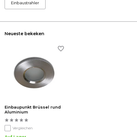
Einbaustrahler
Neueste bekeken
Einbaupunkt Brüssel rund
Aluminium
Vergleichen
Auf Lager