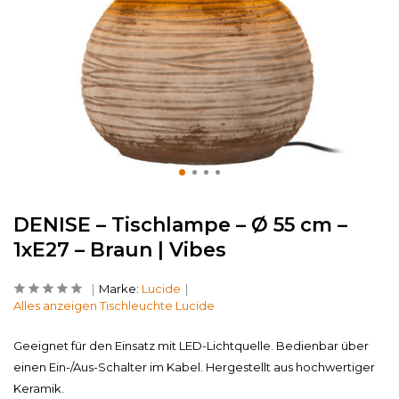
DENISE – Tischlampe – Ø 55 cm –
1xE27 – Braun | Vibes
Marke:
Lucide
Alles anzeigen Tischleuchte Lucide
Geeignet für den Einsatz mit LED-Lichtquelle. Bedienbar über
einen Ein-/Aus-Schalter im Kabel. Hergestellt aus hochwertiger
Keramik.