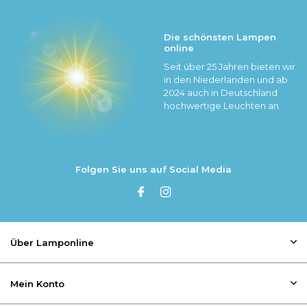
Die schönsten Lampen
online
Seit über 25 Jahren bieten wir
in den Niederlanden und ab
2024 auch in Deutschland
hochwertige Leuchten an.
Folgen Sie uns auf Social Media
Über Lamponline
Mein Konto