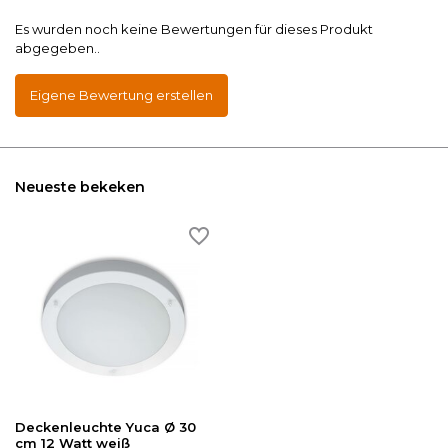
Es wurden noch keine Bewertungen für dieses Produkt
abgegeben..
Eigene Bewertung erstellen
Neueste bekeken
Deckenleuchte Yuca Ø 30
cm 12 Watt weiß