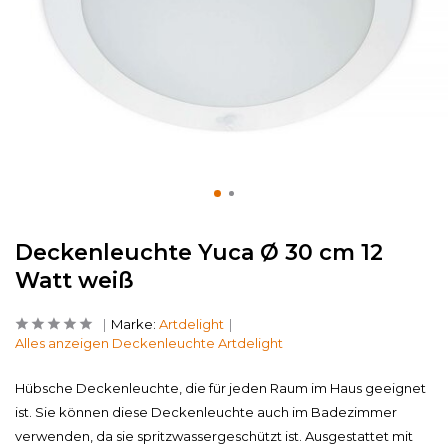
Deckenleuchte Yuca Ø 30 cm 12
Watt weiß
Marke:
Artdelight
Alles anzeigen Deckenleuchte Artdelight
Hübsche Deckenleuchte, die für jeden Raum im Haus geeignet
ist. Sie können diese Deckenleuchte auch im Badezimmer
verwenden, da sie spritzwassergeschützt ist. Ausgestattet mit