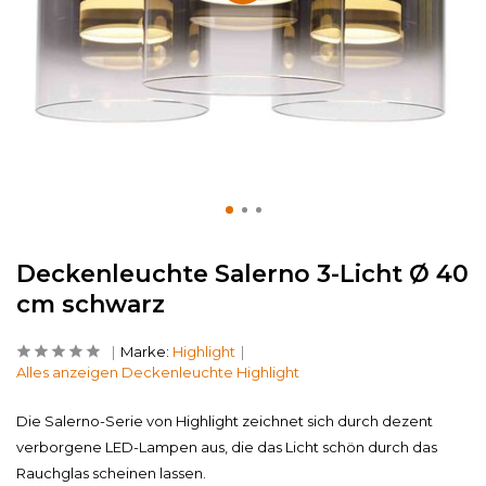
Deckenleuchte Salerno 3-Licht Ø 40
cm schwarz
Marke:
Highlight
Alles anzeigen Deckenleuchte Highlight
Die Salerno-Serie von Highlight zeichnet sich durch dezent
verborgene LED-Lampen aus, die das Licht schön durch das
Rauchglas scheinen lassen.