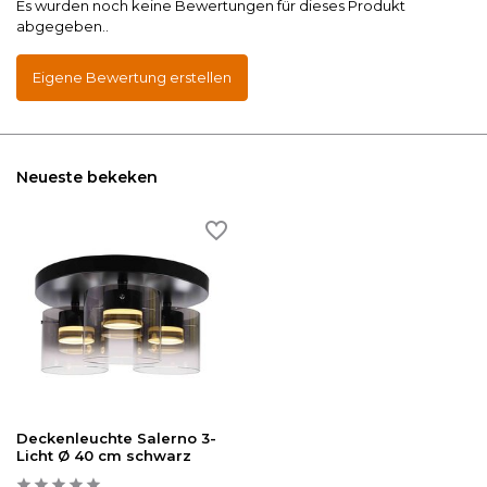
Es wurden noch keine Bewertungen für dieses Produkt
abgegeben..
Eigene Bewertung erstellen
Neueste bekeken
Deckenleuchte Salerno 3-
Licht Ø 40 cm schwarz