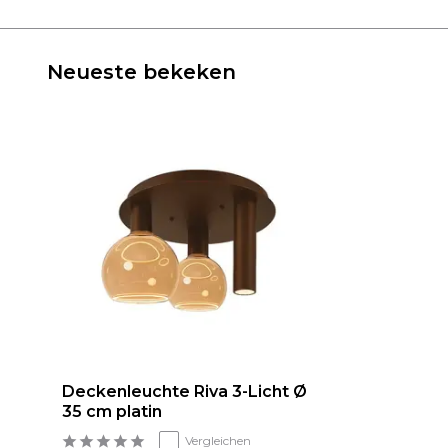
Neueste bekeken
Deckenleuchte Riva 3-Licht Ø
35 cm platin
Vergleichen