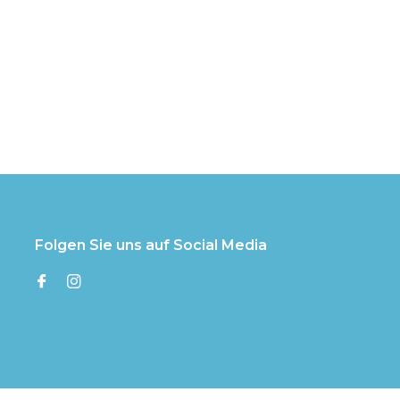
Folgen Sie uns auf Social Media