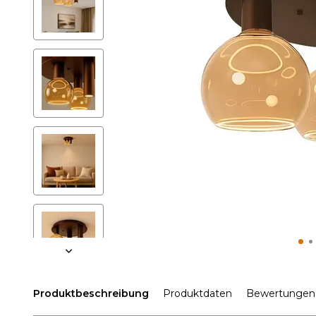
Produktbeschreibung
Produktdaten
Bewertungen