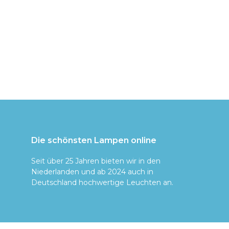
Die schönsten Lampen online
Seit über 25 Jahren bieten wir in den
Niederlanden und ab 2024 auch in
Deutschland hochwertige Leuchten an.