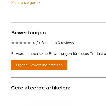
Mehr anzeigen
Bewertungen
0
/
Based on 0 reviews
5
Es wurden noch keine Bewertungen für dieses Produkt 
Eigene Bewertung erstellen
Gerelateerde artikelen: