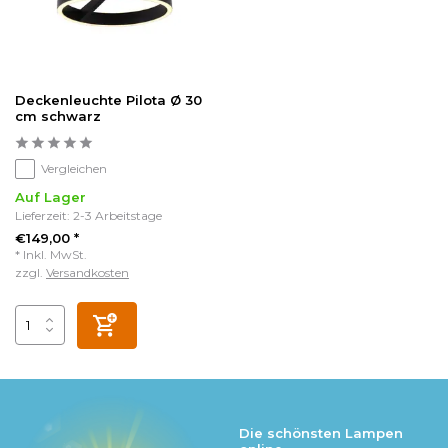
Deckenleuchte Pilota Ø 30
cm schwarz
Vergleichen
Auf Lager
Lieferzeit: 2-3 Arbeitstage
€149,00 *
* Inkl. MwSt.
zzgl.
Versandkosten
Die schönsten Lampen