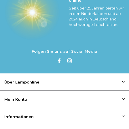
online
Seit über 25 Jahren bieten wir
in den Niederlanden und ab
2024 auch in Deutschland
hochwertige Leuchten an.
Folgen Sie uns auf Social Media
Über Lamponline
Mein Konto
Informationen