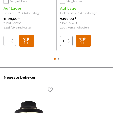
Vergleichen
Vergleichen
Auf Lager
Auf Lager
Lieferzeit: 2-3 Arbeitstage
Lieferzeit: 2-3 Arbeitstage
€199,00 *
€199,00 *
* Inkl. MwSt.
* Inkl. MwSt.
zzgl.
Versandkosten
zzgl.
Versandkosten
Neueste bekeken