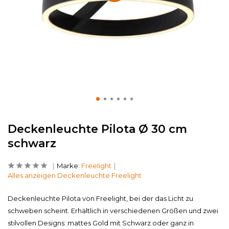
Deckenleuchte Pilota Ø 30 cm
schwarz
Marke:
Freelight
Alles anzeigen Deckenleuchte Freelight
Deckenleuchte Pilota von Freelight, bei der das Licht zu
schweben scheint. Erhältlich in verschiedenen Größen und zwei
stilvollen Designs: mattes Gold mit Schwarz oder ganz in