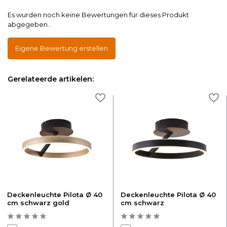
Es wurden noch keine Bewertungen für dieses Produkt
abgegeben..
Eigene Bewertung erstellen
Gerelateerde artikelen:
Deckenleuchte Pilota Ø 40
Deckenleuchte Pilota Ø 40
cm schwarz gold
cm schwarz