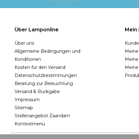
Über Lamponline
Mein
Über uns
Kunde
Allgemeine Bedingungen und
Meine
Konditionen
Meine 
Kosten für den Versand
Meine
Datenschutzbestimmungen
Produk
Beratung zur Beleuchtung
Versand & Rückgabe
Impressum
Sitemap
Stellenangebot Zaandam
Kontextmenü