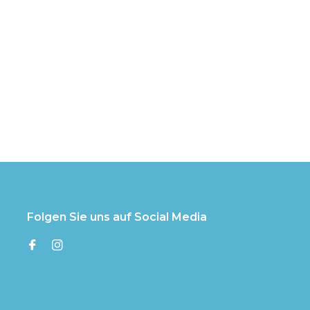
Folgen Sie uns auf Social Media