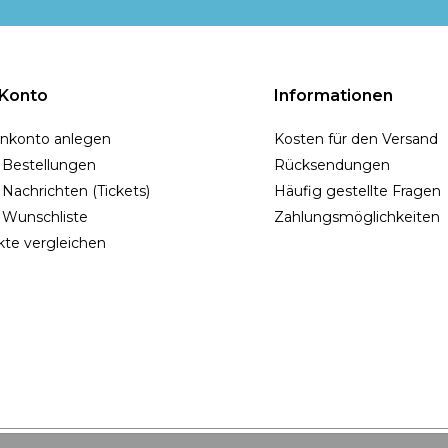
 Konto
Informationen
nkonto anlegen
Kosten für den Versand
 Bestellungen
Rücksendungen
Nachrichten (Tickets)
Häufig gestellte Fragen
 Wunschliste
Zahlungsmöglichkeiten
te vergleichen