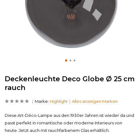
Deckenleuchte Deco Globe Ø 25 cm
rauch
Marke:
Highlight
Alles anzeigen Marken
Diese Art-Déco-Lampe aus den 1930er Jahren ist wieder da und
passt perfekt in romantische oder moderne Interieurs von
heute. Jetzt auch mit rauchfarbenem Glas erhältlich.