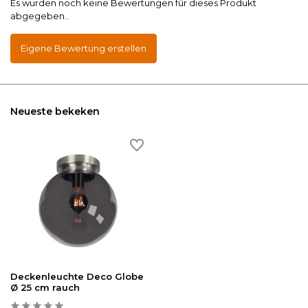
Es wurden noch keine Bewertungen für dieses Produkt
abgegeben..
Eigene Bewertung erstellen
Neueste bekeken
Deckenleuchte Deco Globe
Ø 25 cm rauch