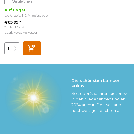
Vergleichen
Auf Lager
Lieferzeit: 1-2 Arbeitstage
€65,95 *
* Inkl. MwSt.
zzgl.
Versandkosten
Die schönsten Lampen
online
Seit über 25 Jahren bieten wir
in den Niederlanden und ab
2024 auch in Deutschland
hochwertige Leuchten an.