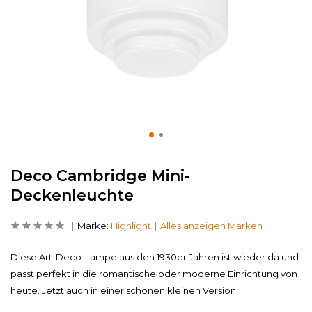
Deco Cambridge Mini-
Deckenleuchte
Marke:
Highlight
Alles anzeigen Marken
Diese Art-Deco-Lampe aus den 1930er Jahren ist wieder da und
passt perfekt in die romantische oder moderne Einrichtung von
heute. Jetzt auch in einer schönen kleinen Version.