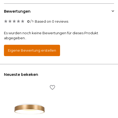
Bewertungen
0
/
Based on 0 reviews
5
Es wurden noch keine Bewertungen für dieses Produkt
abgegeben..
Eigene Bewertung erstellen
Neueste bekeken