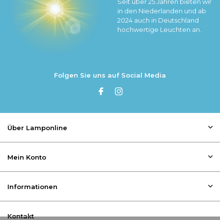
Seit über 25 Jahren bieten wir
in den Niederlanden und ab
2024 auch in Deutschland
hochwertige Leuchten an.
Folgen Sie uns auf Social Media
Über Lamponline
Mein Konto
Informationen
Kontakt