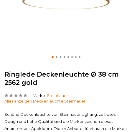
Ringlede Deckenleuchte Ø 38 cm
2562 gold
Marke:
Steinhauer
Alles anzeigen Deckenleuchte Steinhauer
Schöne Deckenleuchte von Steinhauer Lighting, zeitloses
Design und hohe Qualität sind die Markenzeichen dieses
Anbieters aus Apeldoorn. Dieser Anbieter führt auch die Marken