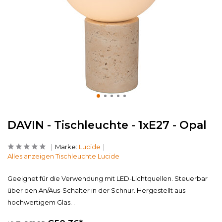
DAVIN - Tischleuchte - 1xE27 - Opal
Marke:
Lucide
Alles anzeigen Tischleuchte Lucide
Geeignet für die Verwendung mit LED-Lichtquellen. Steuerbar
über den An/Aus-Schalter in der Schnur. Hergestellt aus
hochwertigem Glas. .