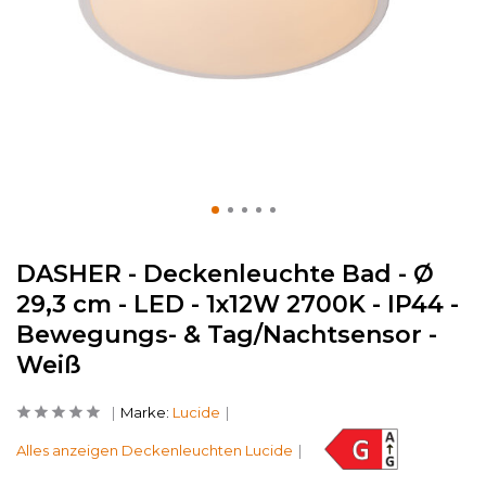
DASHER - Deckenleuchte Bad - Ø
29,3 cm - LED - 1x12W 2700K - IP44 -
Bewegungs- & Tag/Nachtsensor -
Weiß
Marke:
Lucide
Alles anzeigen Deckenleuchten Lucide