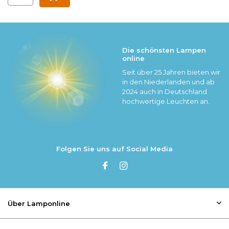
Die schönsten Lampen
online
Seit über 25 Jahren bieten wir
in den Niederlanden und ab
2024 auch in Deutschland
hochwertige Leuchten an.
Folgen Sie uns auf Social Media
Über Lamponline