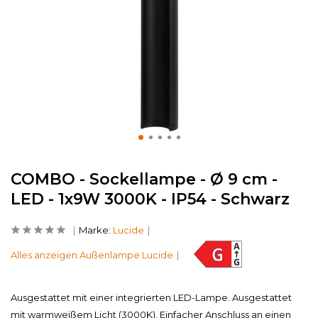
COMBO - Sockellampe - Ø 9 cm -
LED - 1x9W 3000K - IP54 - Schwarz
Marke:
Lucide
Alles anzeigen Außenlampe Lucide
Ausgestattet mit einer integrierten LED-Lampe. Ausgestattet
mit warmweißem Licht (3000K). Einfacher Anschluss an einen