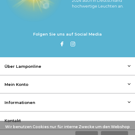
2024 auch in Deutschland
hochwertige Leuchten an.
Folgen Sie uns auf Social Media
Über Lamponline
Mein Konto
Informationen
Kontakt
Wir benutzen Cookies nur für interne Zwecke um den Webshop