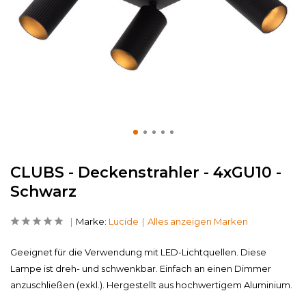
CLUBS - Deckenstrahler - 4xGU10 -
Schwarz
Marke:
Lucide
Alles anzeigen Marken
Geeignet für die Verwendung mit LED-Lichtquellen. Diese
Lampe ist dreh- und schwenkbar. Einfach an einen Dimmer
anzuschließen (exkl.). Hergestellt aus hochwertigem Aluminium.