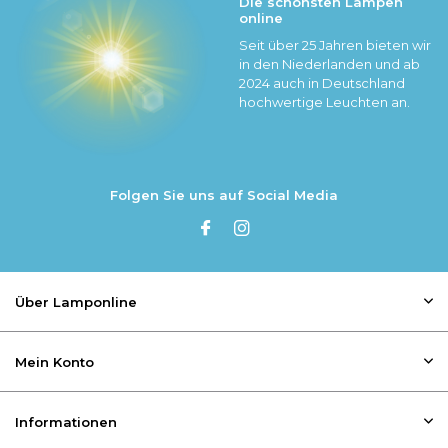
Die schönsten Lampen
online
Seit über 25 Jahren bieten wir
in den Niederlanden und ab
2024 auch in Deutschland
hochwertige Leuchten an.
Folgen Sie uns auf Social Media
Über Lamponline
Mein Konto
Informationen