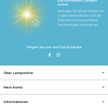
Die schönsten Lampen
online
Seit über 25 Jahren bieten wir
in den Niederlanden und ab
2024 auch in Deutschland
hochwertige Leuchten an.
Folgen Sie uns auf Social Media
Über Lamponline
Mein Konto
Informationen