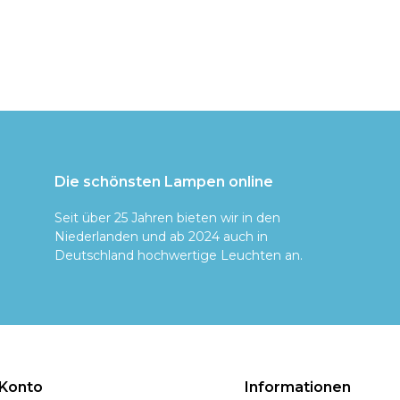
Die schönsten Lampen online
Seit über 25 Jahren bieten wir in den
Niederlanden und ab 2024 auch in
Deutschland hochwertige Leuchten an.
 Konto
Informationen