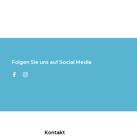
Folgen Sie uns auf Social Media
Kontakt