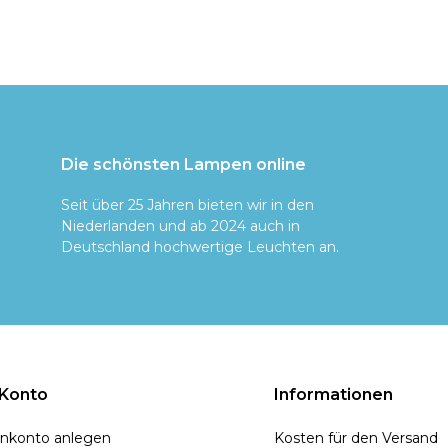
Die schönsten Lampen online
Seit über 25 Jahren bieten wir in den
Niederlanden und ab 2024 auch in
Deutschland hochwertige Leuchten an.
 Konto
Informationen
nkonto anlegen
Kosten für den Versand