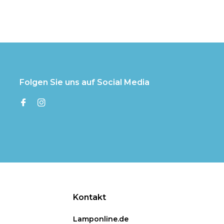
Folgen Sie uns auf Social Media
Kontakt
Lamponline.de