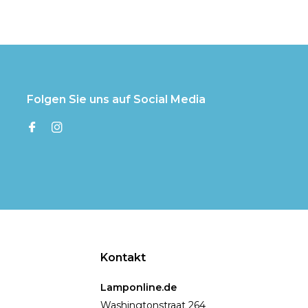
Folgen Sie uns auf Social Media
Kontakt
Lamponline.de
Washingtonstraat 264