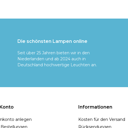
Die schönsten Lampen online
Seit über 25 Jahren bieten wir in den
Niederlanden und ab 2024 auch in
Deutschland hochwertige Leuchten an.
 Konto
Informationen
nkonto anlegen
Kosten für den Versand
 Bestellungen
Rücksendungen