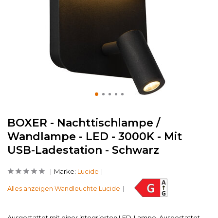
BOXER - Nachttischlampe /
Wandlampe - LED - 3000K - Mit
USB-Ladestation - Schwarz
Marke:
Lucide
Alles anzeigen Wandleuchte Lucide
Ausgestattet mit einer integrierten LED-Lampe. Ausgestattet