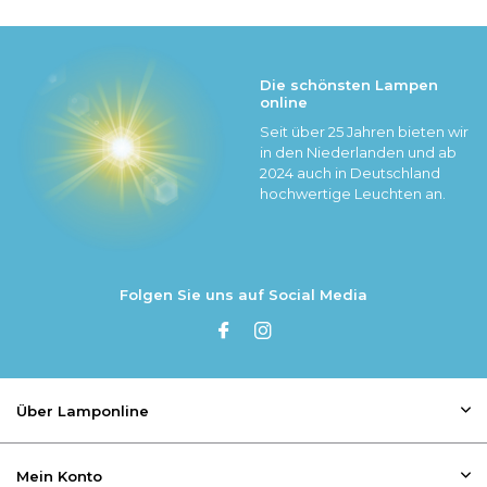
Die schönsten Lampen
online
Seit über 25 Jahren bieten wir
in den Niederlanden und ab
2024 auch in Deutschland
hochwertige Leuchten an.
Folgen Sie uns auf Social Media
Über Lamponline
Mein Konto