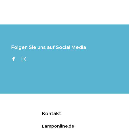
Folgen Sie uns auf Social Media
Kontakt
Lamponline.de