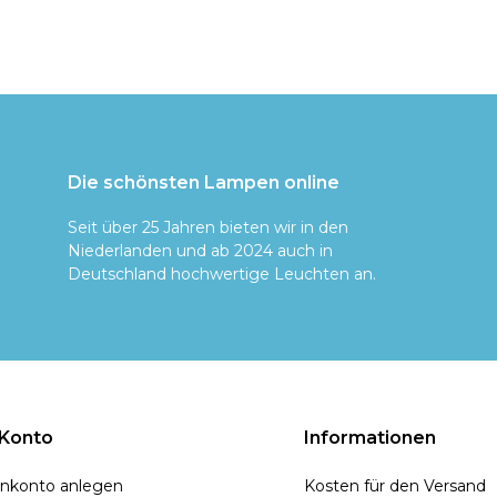
Die schönsten Lampen online
Seit über 25 Jahren bieten wir in den
Niederlanden und ab 2024 auch in
Deutschland hochwertige Leuchten an.
 Konto
Informationen
nkonto anlegen
Kosten für den Versand