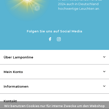
2024 auch in Deutschland
hochwertige Leuchten an.
Folgen Sie uns auf Social Media
Über Lamponline
Mein Konto
Informationen
Kontakt
Wir benutzen Cookies nur für interne Zwecke um den Webshop