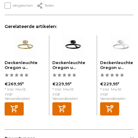
Vergleichen
Teilen
Gerelateerde artikelen:
Deckenleuchte
Deckenleuchte
Deckenleuchte
Oregon u...
Oregon u...
Oregon u...
€269,95*
€229,95*
€229,95*
* Inkl. MwSt.
* Inkl. MwSt.
* Inkl. MwSt.
zzgl.
zzgl.
zzgl.
Versandkosten
Versandkosten
Versandkosten