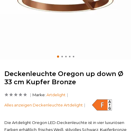
Deckenleuchte Oregon up down Ø
33 cm Kupfer Bronze
Marke:
Artdelight
Alles anzeigen Deckenleuchte Artdelight
Die Artdelight Oregon LED-Deckenleuchte ist in vier luxuriösen
Farben erhältlich: frisches Weiß, stilvolles Schwarz, Kupferbronze