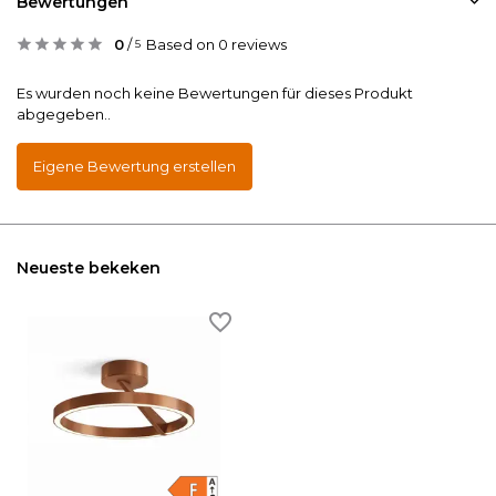
Bewertungen
0
/
Based on 0 reviews
5
Es wurden noch keine Bewertungen für dieses Produkt
abgegeben..
Eigene Bewertung erstellen
Neueste bekeken