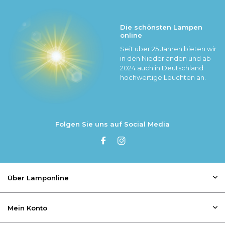
Die schönsten Lampen
online
Seit über 25 Jahren bieten wir
in den Niederlanden und ab
2024 auch in Deutschland
hochwertige Leuchten an.
Folgen Sie uns auf Social Media
Über Lamponline
Mein Konto