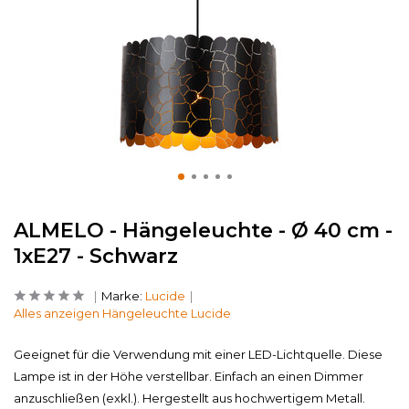
ALMELO - Hängeleuchte - Ø 40 cm -
1xE27 - Schwarz
Marke:
Lucide
Alles anzeigen Hängeleuchte Lucide
Geeignet für die Verwendung mit einer LED-Lichtquelle. Diese
Lampe ist in der Höhe verstellbar. Einfach an einen Dimmer
anzuschließen (exkl.). Hergestellt aus hochwertigem Metall.