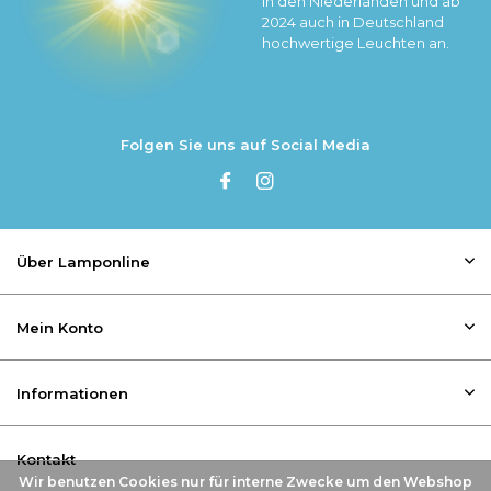
in den Niederlanden und ab
2024 auch in Deutschland
hochwertige Leuchten an.
Folgen Sie uns auf Social Media
Über Lamponline
Mein Konto
Informationen
Kontakt
Wir benutzen Cookies nur für interne Zwecke um den Webshop