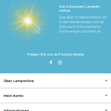
Die schönsten Lampen
online
Seit über 25 Jahren bieten wir
in den Niederlanden und ab
2024 auch in Deutschland
hochwertige Leuchten an.
Folgen Sie uns auf Social Media
Über Lamponline
Mein Konto
Informationen