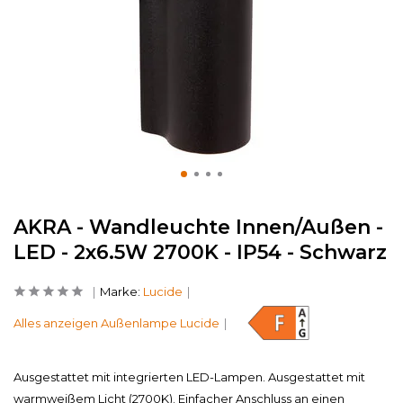
AKRA - Wandleuchte Innen/Außen -
LED - 2x6.5W 2700K - IP54 - Schwarz
Marke:
Lucide
Alles anzeigen Außenlampe Lucide
Ausgestattet mit integrierten LED-Lampen. Ausgestattet mit
warmweißem Licht (2700K). Einfacher Anschluss an einen