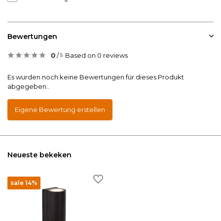
Bewertungen
0
/
Based on 0 reviews
5
Es wurden noch keine Bewertungen für dieses Produkt
abgegeben..
Eigene Bewertung erstellen
Neueste bekeken
sale 14%